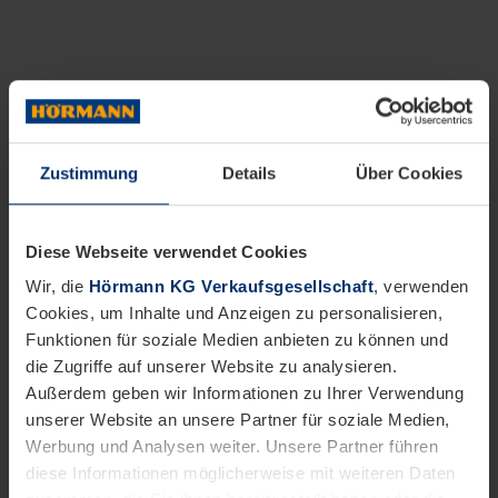
Zustimmung
Details
Über Cookies
Diese Webseite verwendet Cookies
Wir, die
Hörmann KG Verkaufsgesellschaft
, verwenden
Cookies, um Inhalte und Anzeigen zu personalisieren,
Funktionen für soziale Medien anbieten zu können und
die Zugriffe auf unserer Website zu analysieren.
Außerdem geben wir Informationen zu Ihrer Verwendung
unserer Website an unsere Partner für soziale Medien,
Werbung und Analysen weiter. Unsere Partner führen
diese Informationen möglicherweise mit weiteren Daten