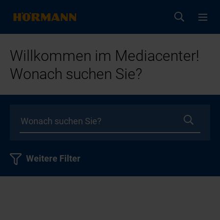
Willkommen im Mediacenter!
Wonach suchen Sie?
Weitere Filter