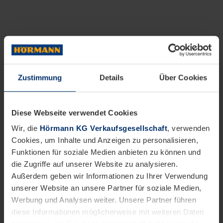
Zustimmung
Details
Über Cookies
Diese Webseite verwendet Cookies
Wir, die
Hörmann KG Verkaufsgesellschaft
, verwenden
Cookies, um Inhalte und Anzeigen zu personalisieren,
Funktionen für soziale Medien anbieten zu können und
die Zugriffe auf unserer Website zu analysieren.
Außerdem geben wir Informationen zu Ihrer Verwendung
unserer Website an unsere Partner für soziale Medien,
Werbung und Analysen weiter. Unsere Partner führen
diese Informationen möglicherweise mit weiteren Daten