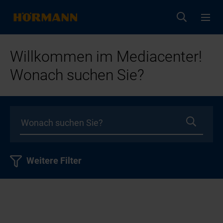
Willkommen im Mediacenter!
Wonach suchen Sie?
Weitere Filter