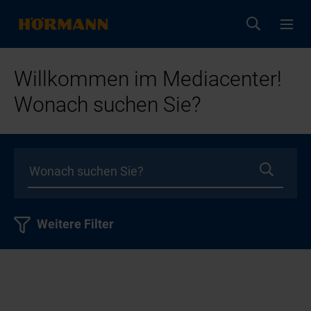
Willkommen im Mediacenter!
Wonach suchen Sie?
Weitere Filter