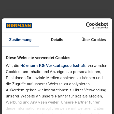
Zustimmung
Details
Über Cookies
Diese Webseite verwendet Cookies
Wir, die
Hörmann KG Verkaufsgesellschaft
, verwenden
Cookies, um Inhalte und Anzeigen zu personalisieren,
Funktionen für soziale Medien anbieten zu können und
die Zugriffe auf unserer Website zu analysieren.
Außerdem geben wir Informationen zu Ihrer Verwendung
unserer Website an unsere Partner für soziale Medien,
Werbung und Analysen weiter. Unsere Partner führen
diese Informationen möglicherweise mit weiteren Daten