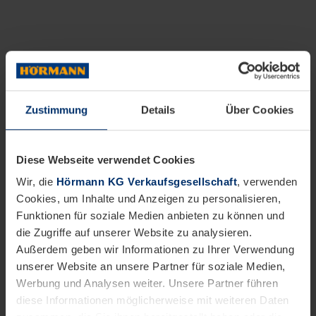
Zustimmung
Details
Über Cookies
Diese Webseite verwendet Cookies
Wir, die
Hörmann KG Verkaufsgesellschaft
, verwenden
Cookies, um Inhalte und Anzeigen zu personalisieren,
Funktionen für soziale Medien anbieten zu können und
die Zugriffe auf unserer Website zu analysieren.
Außerdem geben wir Informationen zu Ihrer Verwendung
unserer Website an unsere Partner für soziale Medien,
Werbung und Analysen weiter. Unsere Partner führen
diese Informationen möglicherweise mit weiteren Daten