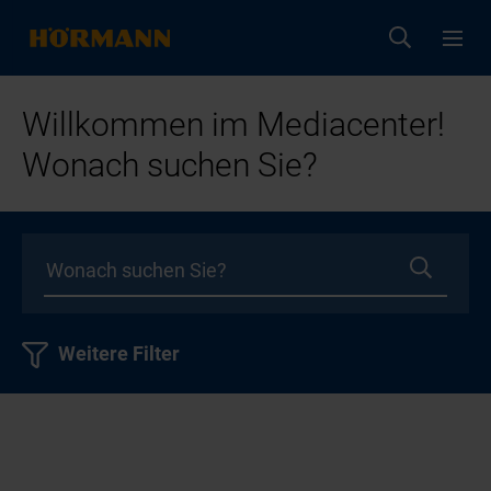
Willkommen im Mediacenter!
Wonach suchen Sie?
Weitere Filter