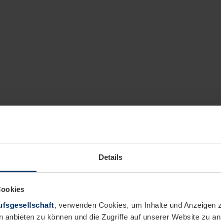
Details
Cookies
fsgesellschaft
, verwenden Cookies, um Inhalte und Anzeigen z
n anbieten zu können und die Zugriffe auf unserer Website zu 