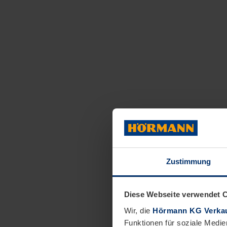
Zustimmung
Diese Webseite verwendet 
Wir, die
Hörmann KG Verkau
Funktionen für soziale Medie