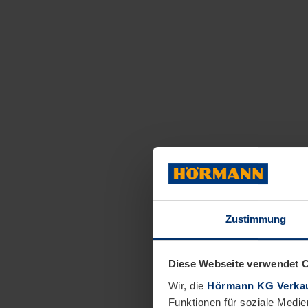
Zustimmung
Diese Webseite verwendet 
Wir, die
Hörmann KG Verkau
Funktionen für soziale Medie