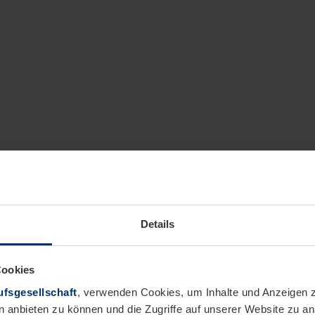
Details
Cookies
fsgesellschaft
, verwenden Cookies, um Inhalte und Anzeigen z
n anbieten zu können und die Zugriffe auf unserer Website zu 