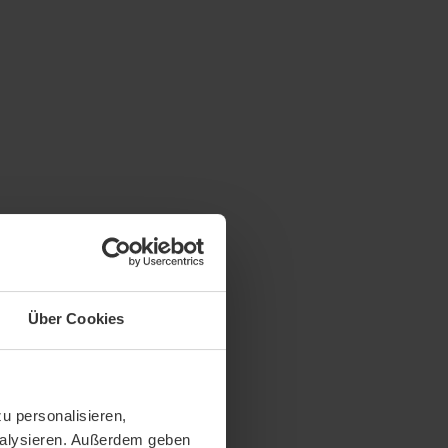
Über Cookies
u personalisieren,
analysieren. Außerdem geben