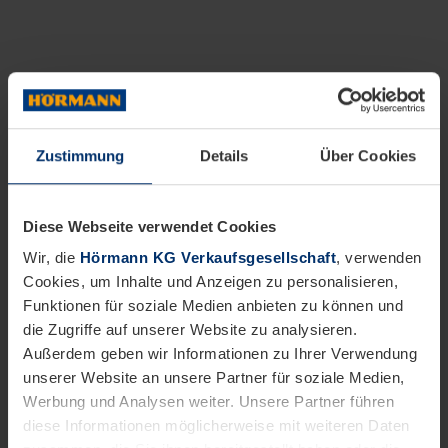
Zustimmung
Details
Über Cookies
Diese Webseite verwendet Cookies
Wir, die
Hörmann KG Verkaufsgesellschaft
, verwenden
Cookies, um Inhalte und Anzeigen zu personalisieren,
Funktionen für soziale Medien anbieten zu können und
die Zugriffe auf unserer Website zu analysieren.
Außerdem geben wir Informationen zu Ihrer Verwendung
unserer Website an unsere Partner für soziale Medien,
Werbung und Analysen weiter. Unsere Partner führen
diese Informationen möglicherweise mit weiteren Daten