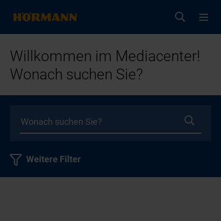
Willkommen im Mediacenter!
Wonach suchen Sie?
Weitere Filter