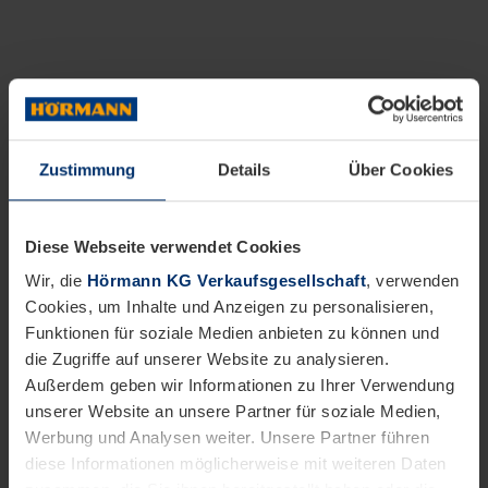
Zustimmung
Details
Über Cookies
Diese Webseite verwendet Cookies
Wir, die
Hörmann KG Verkaufsgesellschaft
, verwenden
Cookies, um Inhalte und Anzeigen zu personalisieren,
Funktionen für soziale Medien anbieten zu können und
die Zugriffe auf unserer Website zu analysieren.
Außerdem geben wir Informationen zu Ihrer Verwendung
unserer Website an unsere Partner für soziale Medien,
Werbung und Analysen weiter. Unsere Partner führen
diese Informationen möglicherweise mit weiteren Daten