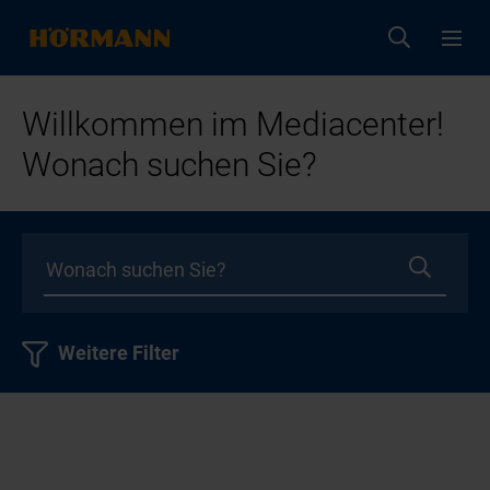
Willkommen im Mediacenter!
Wonach suchen Sie?
Weitere Filter