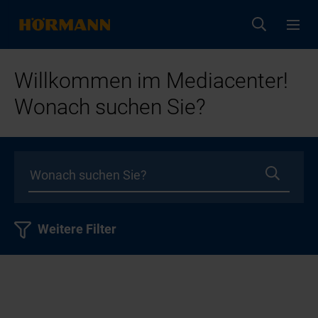
Willkommen im Mediacenter!
Wonach suchen Sie?
Weitere Filter