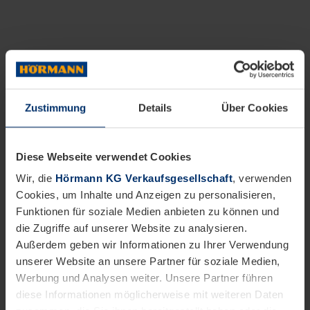
Zustimmung
Details
Über Cookies
Diese Webseite verwendet Cookies
Wir, die
Hörmann KG Verkaufsgesellschaft
, verwenden
Cookies, um Inhalte und Anzeigen zu personalisieren,
Funktionen für soziale Medien anbieten zu können und
die Zugriffe auf unserer Website zu analysieren.
Außerdem geben wir Informationen zu Ihrer Verwendung
unserer Website an unsere Partner für soziale Medien,
Werbung und Analysen weiter. Unsere Partner führen
diese Informationen möglicherweise mit weiteren Daten