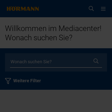
Willkommen im Mediacenter!
Wonach suchen Sie?
Weitere Filter