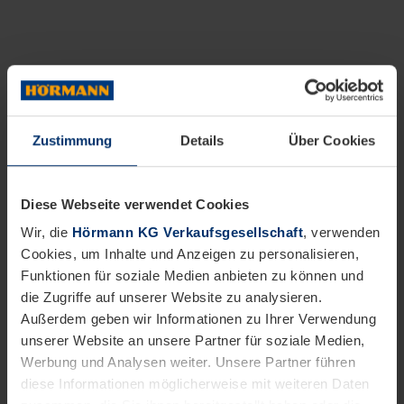
Zustimmung
Details
Über Cookies
Diese Webseite verwendet Cookies
Wir, die
Hörmann KG Verkaufsgesellschaft
, verwenden
Cookies, um Inhalte und Anzeigen zu personalisieren,
Funktionen für soziale Medien anbieten zu können und
die Zugriffe auf unserer Website zu analysieren.
Außerdem geben wir Informationen zu Ihrer Verwendung
unserer Website an unsere Partner für soziale Medien,
Werbung und Analysen weiter. Unsere Partner führen
diese Informationen möglicherweise mit weiteren Daten