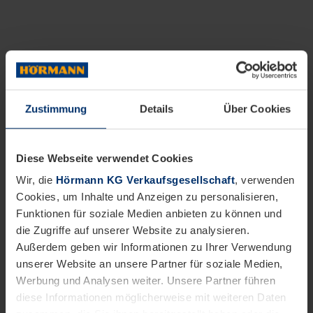
Zustimmung
Details
Über Cookies
Diese Webseite verwendet Cookies
Wir, die
Hörmann KG Verkaufsgesellschaft
, verwenden
Cookies, um Inhalte und Anzeigen zu personalisieren,
Funktionen für soziale Medien anbieten zu können und
die Zugriffe auf unserer Website zu analysieren.
Außerdem geben wir Informationen zu Ihrer Verwendung
unserer Website an unsere Partner für soziale Medien,
Werbung und Analysen weiter. Unsere Partner führen
diese Informationen möglicherweise mit weiteren Daten