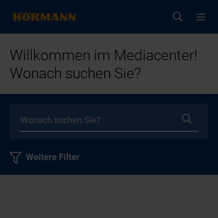
Willkommen im Mediacenter!
Wonach suchen Sie?
Weitere Filter