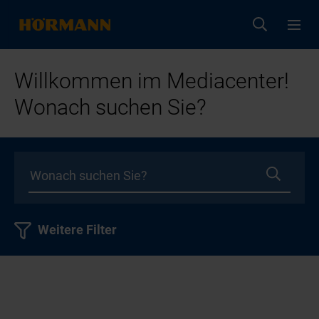
Willkommen im Mediacenter!
Wonach suchen Sie?
Weitere Filter