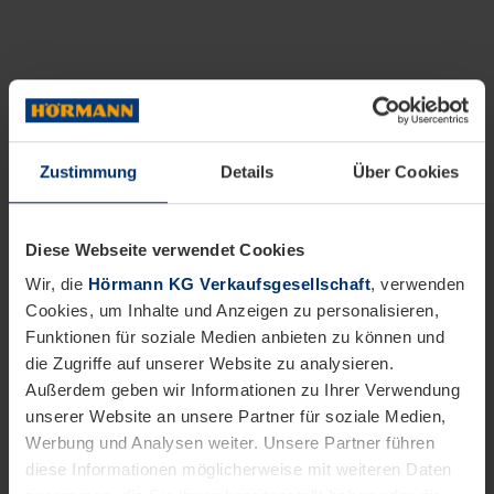
Zustimmung
Details
Über Cookies
Diese Webseite verwendet Cookies
Wir, die
Hörmann KG Verkaufsgesellschaft
, verwenden
Cookies, um Inhalte und Anzeigen zu personalisieren,
Funktionen für soziale Medien anbieten zu können und
die Zugriffe auf unserer Website zu analysieren.
Außerdem geben wir Informationen zu Ihrer Verwendung
unserer Website an unsere Partner für soziale Medien,
Werbung und Analysen weiter. Unsere Partner führen
diese Informationen möglicherweise mit weiteren Daten