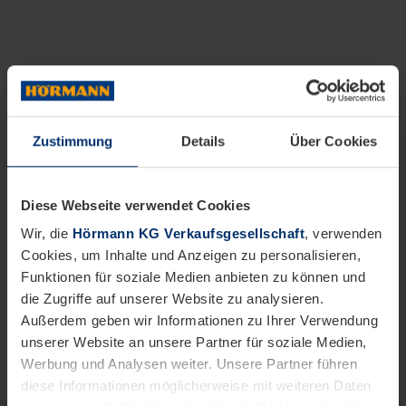
Zustimmung
Details
Über Cookies
Diese Webseite verwendet Cookies
Wir, die
Hörmann KG Verkaufsgesellschaft
, verwenden
Cookies, um Inhalte und Anzeigen zu personalisieren,
Funktionen für soziale Medien anbieten zu können und
die Zugriffe auf unserer Website zu analysieren.
Außerdem geben wir Informationen zu Ihrer Verwendung
unserer Website an unsere Partner für soziale Medien,
Werbung und Analysen weiter. Unsere Partner führen
diese Informationen möglicherweise mit weiteren Daten