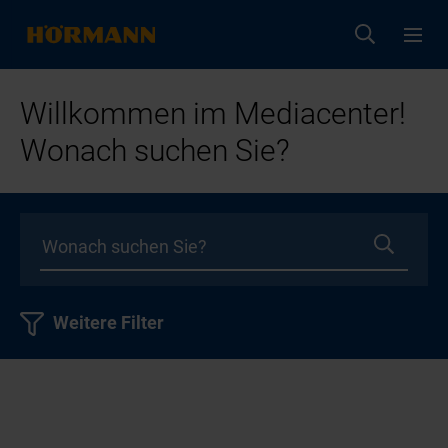
Willkommen im Mediacenter!
Wonach suchen Sie?
Weitere Filter