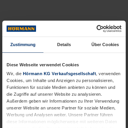
Zustimmung
Details
Über Cookies
Diese Webseite verwendet Cookies
Wir, die
Hörmann KG Verkaufsgesellschaft
, verwenden
Cookies, um Inhalte und Anzeigen zu personalisieren,
Funktionen für soziale Medien anbieten zu können und
die Zugriffe auf unserer Website zu analysieren.
Außerdem geben wir Informationen zu Ihrer Verwendung
unserer Website an unsere Partner für soziale Medien,
Werbung und Analysen weiter. Unsere Partner führen
diese Informationen möglicherweise mit weiteren Daten