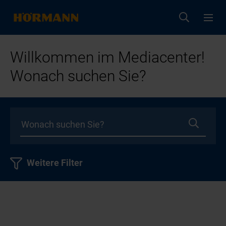
Willkommen im Mediacenter!
Wonach suchen Sie?
Weitere Filter