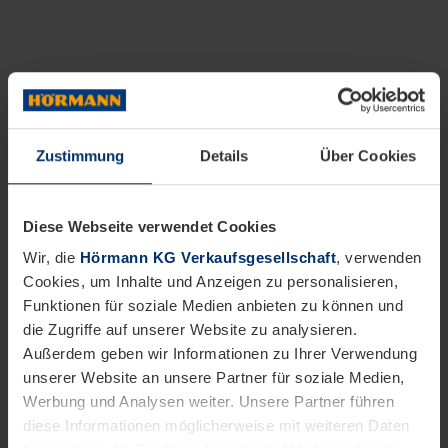
Zustimmung
Details
Über Cookies
Diese Webseite verwendet Cookies
Wir, die
Hörmann KG Verkaufsgesellschaft
, verwenden
Cookies, um Inhalte und Anzeigen zu personalisieren,
Funktionen für soziale Medien anbieten zu können und
die Zugriffe auf unserer Website zu analysieren.
Außerdem geben wir Informationen zu Ihrer Verwendung
unserer Website an unsere Partner für soziale Medien,
Werbung und Analysen weiter. Unsere Partner führen
diese Informationen möglicherweise mit weiteren Daten