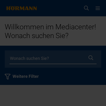
Willkommen im Mediacenter!
Wonach suchen Sie?
Weitere Filter