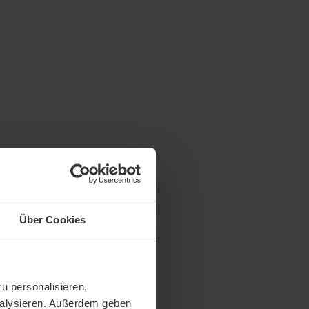
Über Cookies
u personalisieren,
analysieren. Außerdem geben