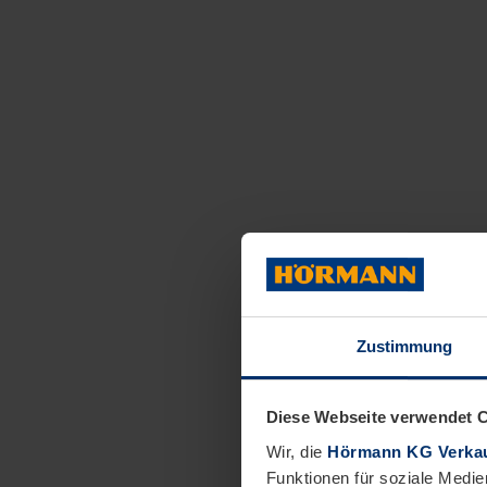
Zustimmung
Diese Webseite verwendet 
Wir, die
Hörmann KG Verkau
Funktionen für soziale Medie