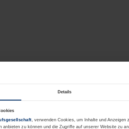
Details
Cookies
fsgesellschaft
, verwenden Cookies, um Inhalte und Anzeigen z
n anbieten zu können und die Zugriffe auf unserer Website zu 