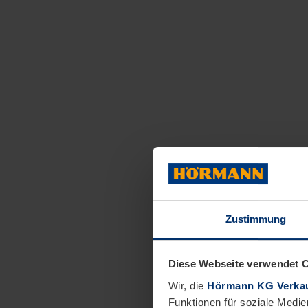
Zustimmung
Diese Webseite verwendet 
Wir, die
Hörmann KG Verkau
Funktionen für soziale Medie