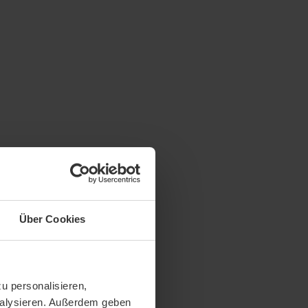
Über Cookies
u personalisieren,
analysieren. Außerdem geben