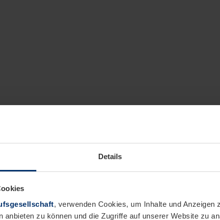
Details
Cookies
fsgesellschaft
, verwenden Cookies, um Inhalte und Anzeigen z
n anbieten zu können und die Zugriffe auf unserer Website zu 