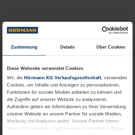
Zustimmung
Details
Über Cookies
Diese Webseite verwendet Cookies
Wir, die
Hörmann KG Verkaufsgesellschaft
, verwenden
Cookies, um Inhalte und Anzeigen zu personalisieren,
Funktionen für soziale Medien anbieten zu können und
die Zugriffe auf unserer Website zu analysieren.
Außerdem geben wir Informationen zu Ihrer Verwendung
unserer Website an unsere Partner für soziale Medien,
Werbung und Analysen weiter. Unsere Partner führen
diese Informationen möglicherweise mit weiteren Daten