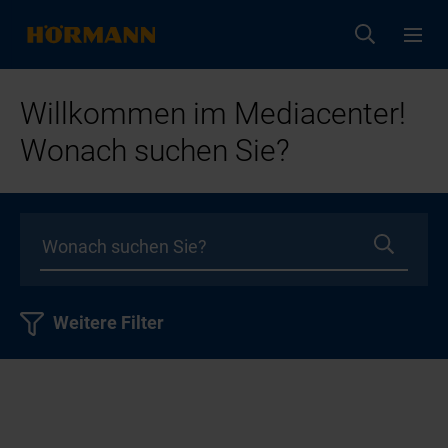
Willkommen im Mediacenter!
Wonach suchen Sie?
Weitere Filter