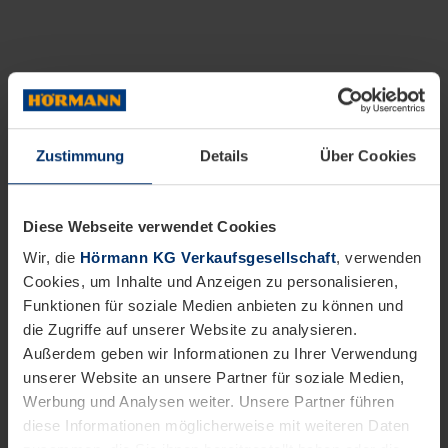
Zustimmung
Details
Über Cookies
Diese Webseite verwendet Cookies
Wir, die
Hörmann KG Verkaufsgesellschaft
, verwenden
Cookies, um Inhalte und Anzeigen zu personalisieren,
Funktionen für soziale Medien anbieten zu können und
die Zugriffe auf unserer Website zu analysieren.
Außerdem geben wir Informationen zu Ihrer Verwendung
unserer Website an unsere Partner für soziale Medien,
Werbung und Analysen weiter. Unsere Partner führen
diese Informationen möglicherweise mit weiteren Daten