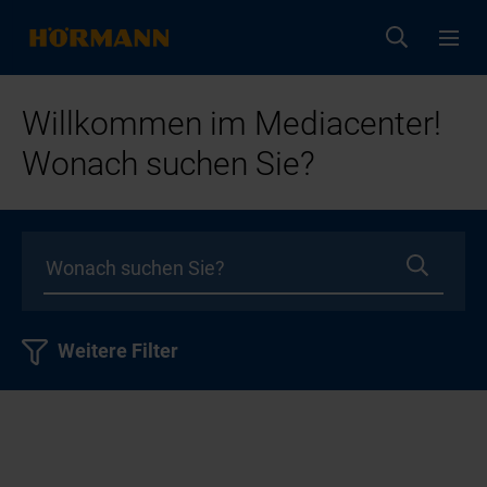
Willkommen im Mediacenter!
Wonach suchen Sie?
Weitere Filter