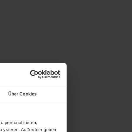
Über Cookies
u personalisieren,
analysieren. Außerdem geben