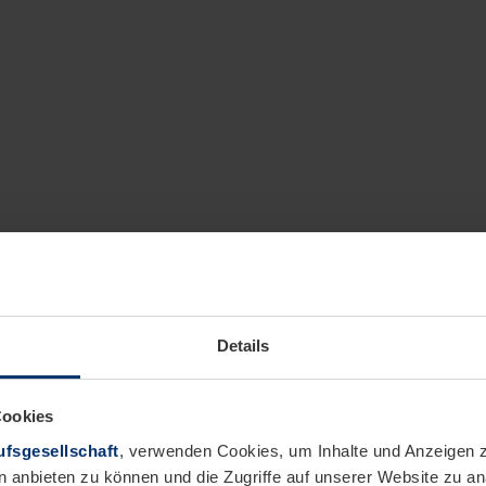
Details
Cookies
fsgesellschaft
, verwenden Cookies, um Inhalte und Anzeigen z
n anbieten zu können und die Zugriffe auf unserer Website zu 