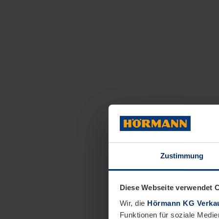
Zustimmung
Diese Webseite verwendet 
Wir, die
Hörmann KG Verkau
Funktionen für soziale Medie