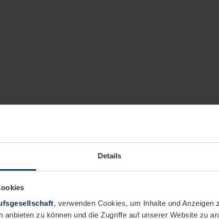
Details
Cookies
fsgesellschaft
, verwenden Cookies, um Inhalte und Anzeigen z
n anbieten zu können und die Zugriffe auf unserer Website zu 