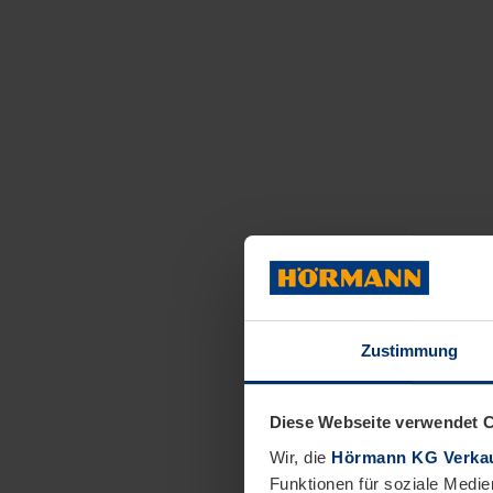
Zustimmung
Diese Webseite verwendet 
Wir, die
Hörmann KG Verkau
Funktionen für soziale Medie