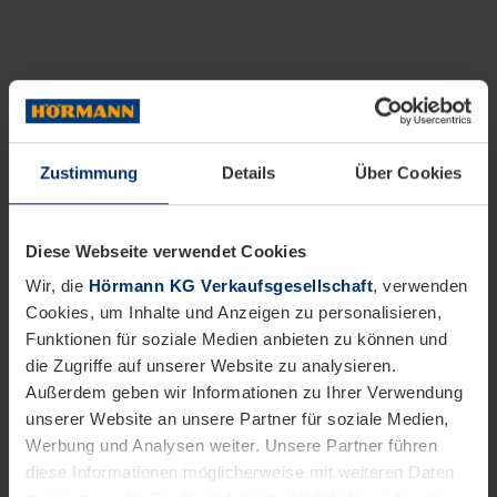
Zustimmung
Details
Über Cookies
Diese Webseite verwendet Cookies
Wir, die
Hörmann KG Verkaufsgesellschaft
, verwenden
Cookies, um Inhalte und Anzeigen zu personalisieren,
Funktionen für soziale Medien anbieten zu können und
die Zugriffe auf unserer Website zu analysieren.
Außerdem geben wir Informationen zu Ihrer Verwendung
unserer Website an unsere Partner für soziale Medien,
Werbung und Analysen weiter. Unsere Partner führen
diese Informationen möglicherweise mit weiteren Daten