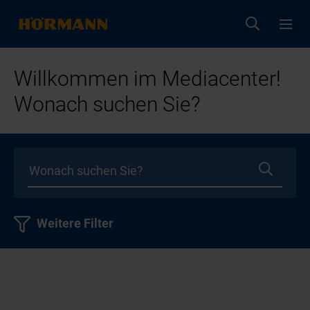
Willkommen im Mediacenter!
Wonach suchen Sie?
Weitere Filter