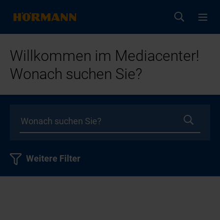
Willkommen im Mediacenter!
Wonach suchen Sie?
Weitere Filter