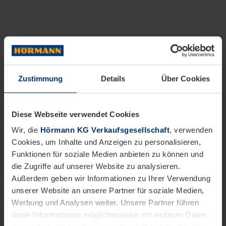
Zustimmung
Details
Über Cookies
Diese Webseite verwendet Cookies
Wir, die
Hörmann KG Verkaufsgesellschaft
, verwenden
Cookies, um Inhalte und Anzeigen zu personalisieren,
Funktionen für soziale Medien anbieten zu können und
die Zugriffe auf unserer Website zu analysieren.
Außerdem geben wir Informationen zu Ihrer Verwendung
unserer Website an unsere Partner für soziale Medien,
Werbung und Analysen weiter. Unsere Partner führen
diese Informationen möglicherweise mit weiteren Daten