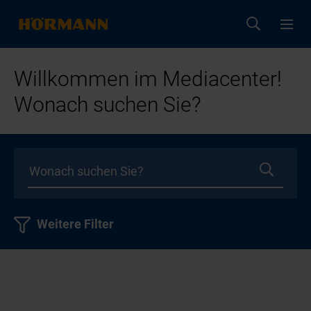
Willkommen im Mediacenter!
Wonach suchen Sie?
Weitere Filter