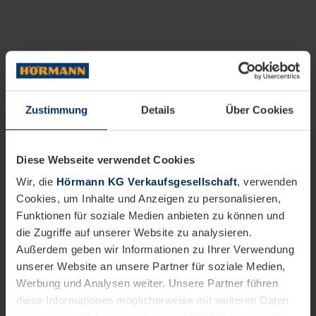
Zustimmung
Details
Über Cookies
Diese Webseite verwendet Cookies
Wir, die
Hörmann KG Verkaufsgesellschaft
, verwenden
Cookies, um Inhalte und Anzeigen zu personalisieren,
Funktionen für soziale Medien anbieten zu können und
die Zugriffe auf unserer Website zu analysieren.
Außerdem geben wir Informationen zu Ihrer Verwendung
unserer Website an unsere Partner für soziale Medien,
Werbung und Analysen weiter. Unsere Partner führen
diese Informationen möglicherweise mit weiteren Daten