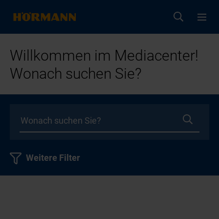
Willkommen im Mediacenter!
Wonach suchen Sie?
Weitere Filter