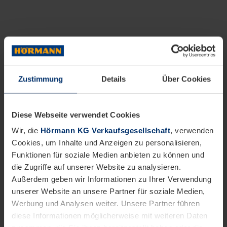
Zustimmung
Details
Über Cookies
Diese Webseite verwendet Cookies
Wir, die
Hörmann KG Verkaufsgesellschaft
, verwenden
Cookies, um Inhalte und Anzeigen zu personalisieren,
Funktionen für soziale Medien anbieten zu können und
die Zugriffe auf unserer Website zu analysieren.
Außerdem geben wir Informationen zu Ihrer Verwendung
unserer Website an unsere Partner für soziale Medien,
Werbung und Analysen weiter. Unsere Partner führen
diese Informationen möglicherweise mit weiteren Daten