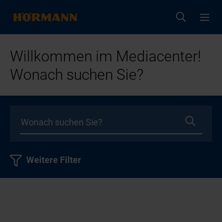
Willkommen im Mediacenter!
Wonach suchen Sie?
Weitere Filter