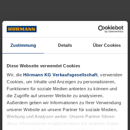
Zustimmung
Details
Über Cookies
Diese Webseite verwendet Cookies
Wir, die
Hörmann KG Verkaufsgesellschaft
, verwenden
Cookies, um Inhalte und Anzeigen zu personalisieren,
Funktionen für soziale Medien anbieten zu können und
die Zugriffe auf unserer Website zu analysieren.
Außerdem geben wir Informationen zu Ihrer Verwendung
unserer Website an unsere Partner für soziale Medien,
Werbung und Analysen weiter. Unsere Partner führen
diese Informationen möglicherweise mit weiteren Daten