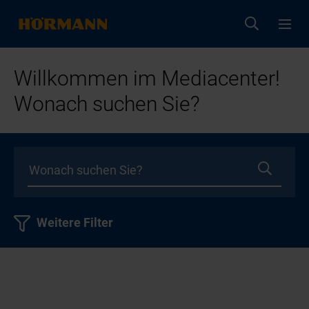
Willkommen im Mediacenter!
Wonach suchen Sie?
Weitere Filter