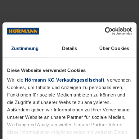
Zustimmung
Details
Über Cookies
Diese Webseite verwendet Cookies
Wir, die
Hörmann KG Verkaufsgesellschaft
, verwenden
Cookies, um Inhalte und Anzeigen zu personalisieren,
Funktionen für soziale Medien anbieten zu können und
die Zugriffe auf unserer Website zu analysieren.
Außerdem geben wir Informationen zu Ihrer Verwendung
unserer Website an unsere Partner für soziale Medien,
Werbung und Analysen weiter. Unsere Partner führen
diese Informationen möglicherweise mit weiteren Daten