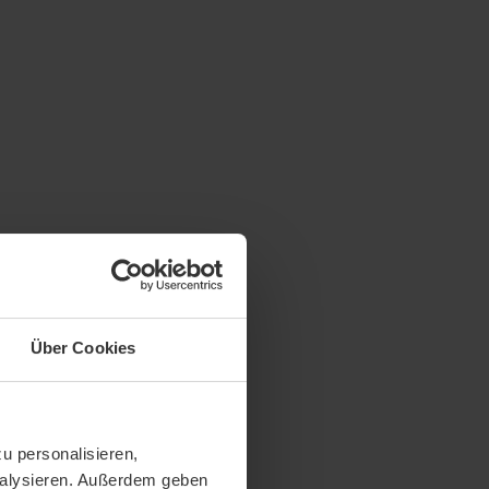
Über Cookies
u personalisieren,
analysieren. Außerdem geben