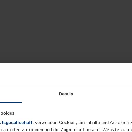
Details
Cookies
fsgesellschaft
, verwenden Cookies, um Inhalte und Anzeigen z
n anbieten zu können und die Zugriffe auf unserer Website zu 