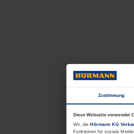
Zustimmung
Diese Webseite verwendet 
Wir, die
Hörmann KG Verkau
Funktionen für soziale Medie