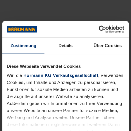
Zustimmung
Details
Über Cookies
Diese Webseite verwendet Cookies
Wir, die
Hörmann KG Verkaufsgesellschaft
, verwenden
Cookies, um Inhalte und Anzeigen zu personalisieren,
Funktionen für soziale Medien anbieten zu können und
die Zugriffe auf unserer Website zu analysieren.
Außerdem geben wir Informationen zu Ihrer Verwendung
unserer Website an unsere Partner für soziale Medien,
Werbung und Analysen weiter. Unsere Partner führen
diese Informationen möglicherweise mit weiteren Daten