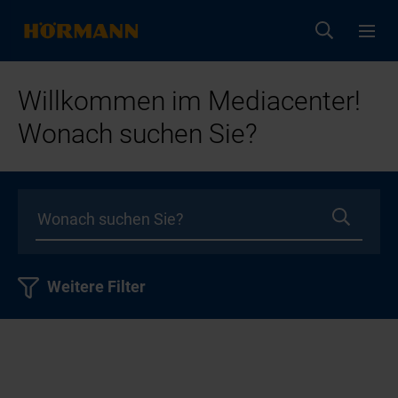
Willkommen im Mediacenter!
Wonach suchen Sie?
Weitere Filter