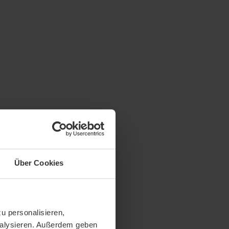
Über Cookies
u personalisieren,
analysieren. Außerdem geben