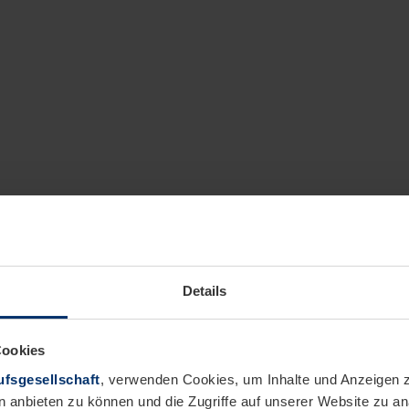
Details
Cookies
fsgesellschaft
, verwenden Cookies, um Inhalte und Anzeigen z
n anbieten zu können und die Zugriffe auf unserer Website zu 