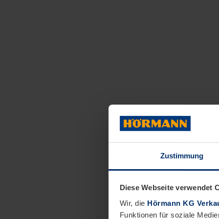
Zustimmung
Diese Webseite verwendet 
Wir, die
Hörmann KG Verkau
Funktionen für soziale Medie