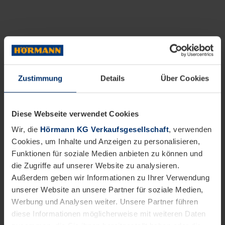
Zustimmung
Details
Über Cookies
Diese Webseite verwendet Cookies
Wir, die
Hörmann KG Verkaufsgesellschaft
, verwenden
Cookies, um Inhalte und Anzeigen zu personalisieren,
Funktionen für soziale Medien anbieten zu können und
die Zugriffe auf unserer Website zu analysieren.
Außerdem geben wir Informationen zu Ihrer Verwendung
unserer Website an unsere Partner für soziale Medien,
Werbung und Analysen weiter. Unsere Partner führen
diese Informationen möglicherweise mit weiteren Daten