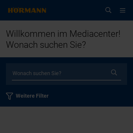
Willkommen im Mediacenter!
Wonach suchen Sie?
Weitere Filter