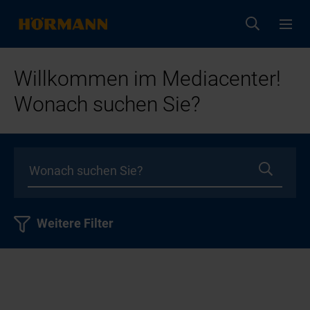
Willkommen im Mediacenter!
Wonach suchen Sie?
Weitere Filter