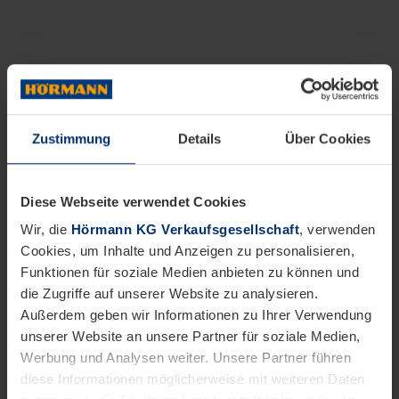
Zustimmung
Details
Über Cookies
Diese Webseite verwendet Cookies
Wir, die
Hörmann KG Verkaufsgesellschaft
, verwenden
Cookies, um Inhalte und Anzeigen zu personalisieren,
Funktionen für soziale Medien anbieten zu können und
die Zugriffe auf unserer Website zu analysieren.
Außerdem geben wir Informationen zu Ihrer Verwendung
unserer Website an unsere Partner für soziale Medien,
Werbung und Analysen weiter. Unsere Partner führen
diese Informationen möglicherweise mit weiteren Daten