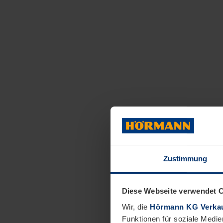
Zustimmung
Diese Webseite verwendet 
Wir, die
Hörmann KG Verkau
Funktionen für soziale Medie