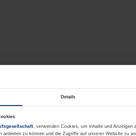
Details
Cookies
fsgesellschaft
, verwenden Cookies, um Inhalte und Anzeigen z
n anbieten zu können und die Zugriffe auf unserer Website zu 