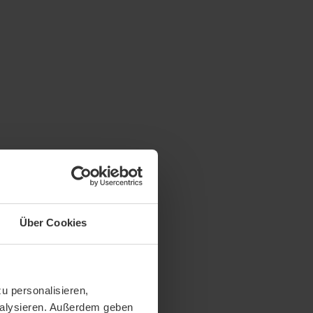
Über Cookies
u personalisieren,
analysieren. Außerdem geben