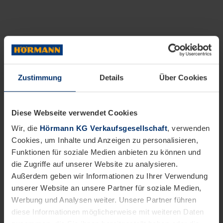
Zustimmung
Details
Über Cookies
Diese Webseite verwendet Cookies
Wir, die
Hörmann KG Verkaufsgesellschaft
, verwenden
Cookies, um Inhalte und Anzeigen zu personalisieren,
Funktionen für soziale Medien anbieten zu können und
die Zugriffe auf unserer Website zu analysieren.
Außerdem geben wir Informationen zu Ihrer Verwendung
unserer Website an unsere Partner für soziale Medien,
Werbung und Analysen weiter. Unsere Partner führen
diese Informationen möglicherweise mit weiteren Daten