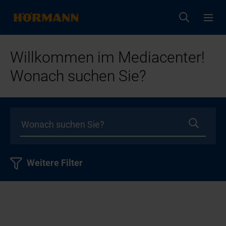
Willkommen im Mediacenter!
Wonach suchen Sie?
Weitere Filter