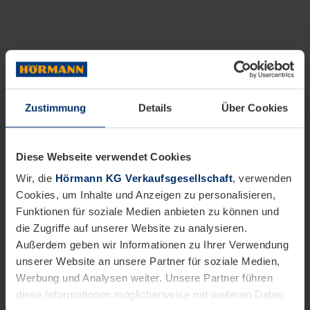
Zustimmung
Details
Über Cookies
Diese Webseite verwendet Cookies
Wir, die
Hörmann KG Verkaufsgesellschaft
, verwenden
Cookies, um Inhalte und Anzeigen zu personalisieren,
Funktionen für soziale Medien anbieten zu können und
die Zugriffe auf unserer Website zu analysieren.
Außerdem geben wir Informationen zu Ihrer Verwendung
unserer Website an unsere Partner für soziale Medien,
Werbung und Analysen weiter. Unsere Partner führen
diese Informationen möglicherweise mit weiteren Daten