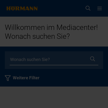
Willkommen im Mediacenter!
Wonach suchen Sie?
Weitere Filter