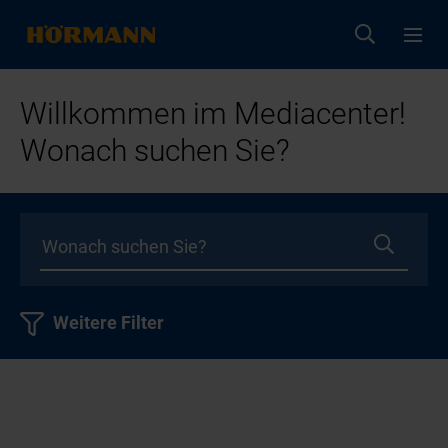
Willkommen im Mediacenter!
Wonach suchen Sie?
Weitere Filter