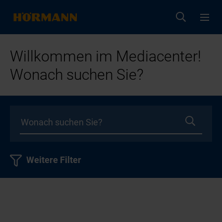
Willkommen im Mediacenter!
Wonach suchen Sie?
Weitere Filter