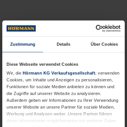
Zustimmung
Details
Über Cookies
Diese Webseite verwendet Cookies
Wir, die
Hörmann KG Verkaufsgesellschaft
, verwenden
Cookies, um Inhalte und Anzeigen zu personalisieren,
Funktionen für soziale Medien anbieten zu können und
die Zugriffe auf unserer Website zu analysieren.
Außerdem geben wir Informationen zu Ihrer Verwendung
unserer Website an unsere Partner für soziale Medien,
Werbung und Analysen weiter. Unsere Partner führen
diese Informationen möglicherweise mit weiteren Daten