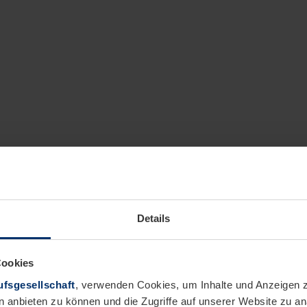
Details
Cookies
fsgesellschaft
, verwenden Cookies, um Inhalte und Anzeigen z
n anbieten zu können und die Zugriffe auf unserer Website zu 