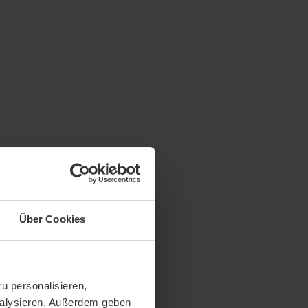
Über Cookies
u personalisieren,
analysieren. Außerdem geben