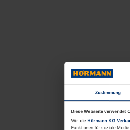
Zustimmung
Diese Webseite verwendet 
Wir, die
Hörmann KG Verkau
Funktionen für soziale Medie