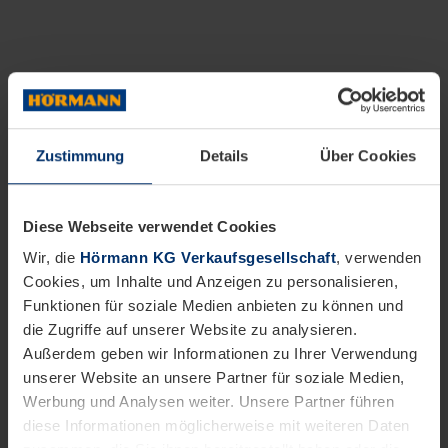
Zustimmung
Details
Über Cookies
Diese Webseite verwendet Cookies
Wir, die
Hörmann KG Verkaufsgesellschaft
, verwenden
Cookies, um Inhalte und Anzeigen zu personalisieren,
Funktionen für soziale Medien anbieten zu können und
die Zugriffe auf unserer Website zu analysieren.
Außerdem geben wir Informationen zu Ihrer Verwendung
unserer Website an unsere Partner für soziale Medien,
Werbung und Analysen weiter. Unsere Partner führen
diese Informationen möglicherweise mit weiteren Daten