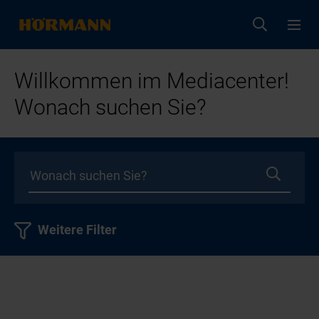
Willkommen im Mediacenter!
Wonach suchen Sie?
Weitere Filter