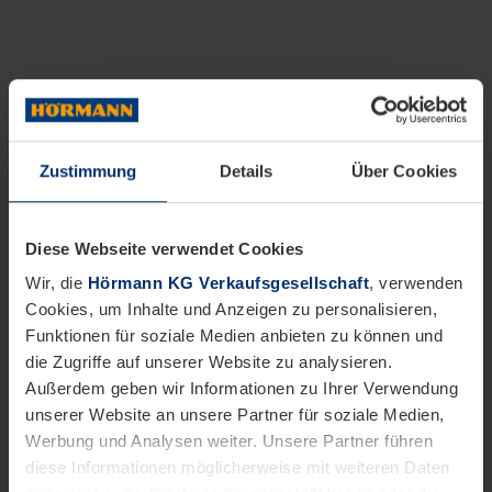
Zustimmung
Details
Über Cookies
Diese Webseite verwendet Cookies
Wir, die
Hörmann KG Verkaufsgesellschaft
, verwenden
Cookies, um Inhalte und Anzeigen zu personalisieren,
Funktionen für soziale Medien anbieten zu können und
die Zugriffe auf unserer Website zu analysieren.
Außerdem geben wir Informationen zu Ihrer Verwendung
unserer Website an unsere Partner für soziale Medien,
Werbung und Analysen weiter. Unsere Partner führen
diese Informationen möglicherweise mit weiteren Daten