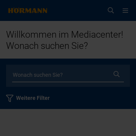
Willkommen im Mediacenter!
Wonach suchen Sie?
Weitere Filter