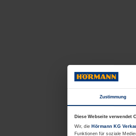
Zustimmung
Diese Webseite verwendet 
Wir, die
Hörmann KG Verkau
Funktionen für soziale Medie