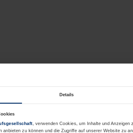
Details
Cookies
fsgesellschaft
, verwenden Cookies, um Inhalte und Anzeigen z
n anbieten zu können und die Zugriffe auf unserer Website zu 