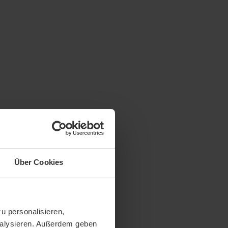
Über Cookies
u personalisieren,
analysieren. Außerdem geben