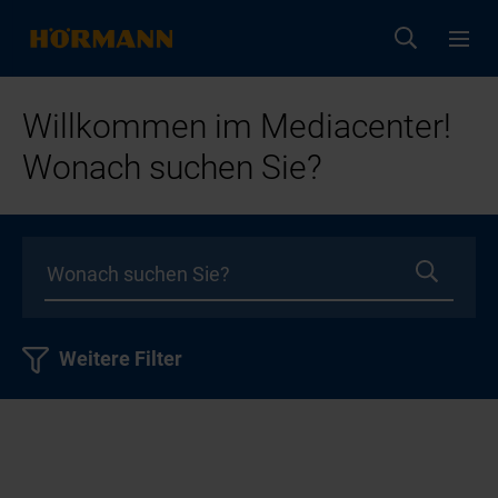
Willkommen im Mediacenter!
Wonach suchen Sie?
Weitere Filter