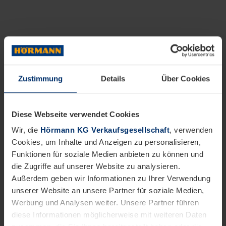
Zustimmung
Details
Über Cookies
Diese Webseite verwendet Cookies
Wir, die
Hörmann KG Verkaufsgesellschaft
, verwenden
Cookies, um Inhalte und Anzeigen zu personalisieren,
Funktionen für soziale Medien anbieten zu können und
die Zugriffe auf unserer Website zu analysieren.
Außerdem geben wir Informationen zu Ihrer Verwendung
unserer Website an unsere Partner für soziale Medien,
Werbung und Analysen weiter. Unsere Partner führen
diese Informationen möglicherweise mit weiteren Daten