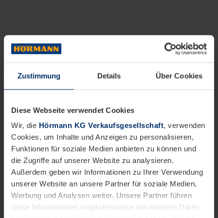
Zustimmung
Details
Über Cookies
Diese Webseite verwendet Cookies
Wir, die
Hörmann KG Verkaufsgesellschaft
, verwenden
Cookies, um Inhalte und Anzeigen zu personalisieren,
Funktionen für soziale Medien anbieten zu können und
die Zugriffe auf unserer Website zu analysieren.
Außerdem geben wir Informationen zu Ihrer Verwendung
unserer Website an unsere Partner für soziale Medien,
Werbung und Analysen weiter. Unsere Partner führen
diese Informationen möglicherweise mit weiteren Daten