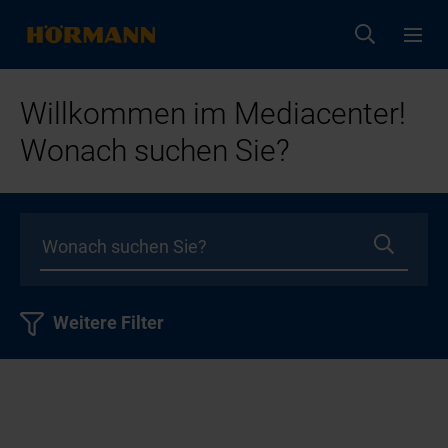
Willkommen im Mediacenter!
Wonach suchen Sie?
Weitere Filter