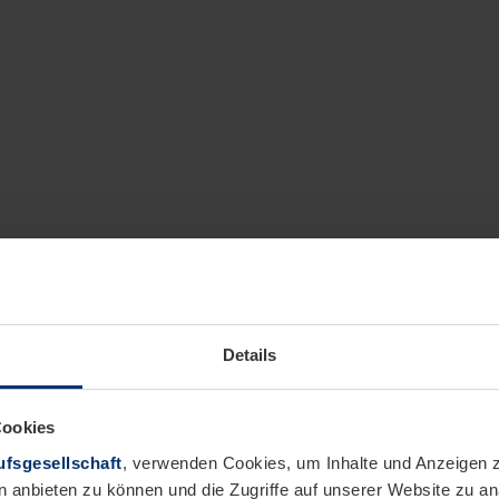
Details
Cookies
fsgesellschaft
, verwenden Cookies, um Inhalte und Anzeigen z
n anbieten zu können und die Zugriffe auf unserer Website zu 