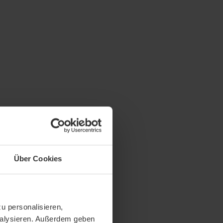
Über Cookies
u personalisieren,
analysieren. Außerdem geben