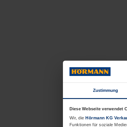
Zustimmung
Diese Webseite verwendet 
Wir, die
Hörmann KG Verkau
Funktionen für soziale Medie