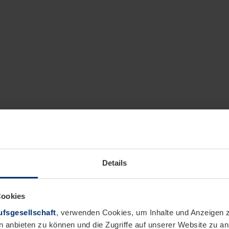
Details
Cookies
fsgesellschaft
, verwenden Cookies, um Inhalte und Anzeigen z
n anbieten zu können und die Zugriffe auf unserer Website zu 