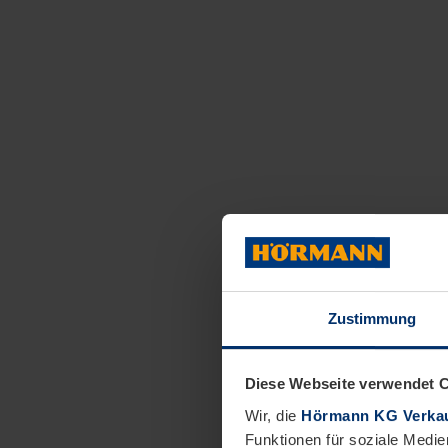
Zustimmung
Diese Webseite verwendet 
Wir, die
Hörmann KG Verkau
Funktionen für soziale Medie