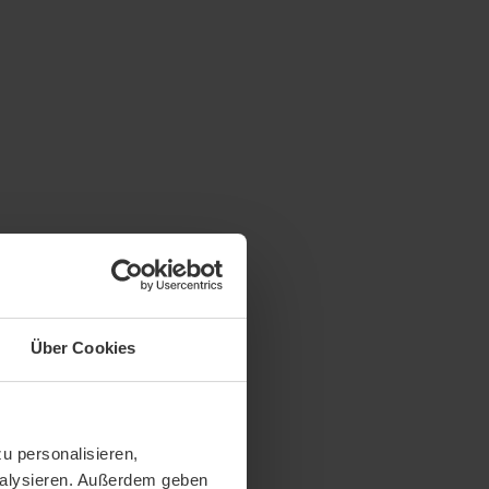
Über Cookies
u personalisieren,
analysieren. Außerdem geben