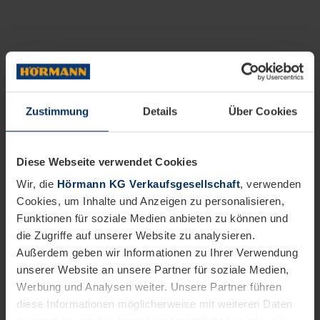
Zustimmung
Details
Über Cookies
Diese Webseite verwendet Cookies
Wir, die
Hörmann KG Verkaufsgesellschaft
, verwenden
Cookies, um Inhalte und Anzeigen zu personalisieren,
Funktionen für soziale Medien anbieten zu können und
die Zugriffe auf unserer Website zu analysieren.
Außerdem geben wir Informationen zu Ihrer Verwendung
unserer Website an unsere Partner für soziale Medien,
Werbung und Analysen weiter. Unsere Partner führen
diese Informationen möglicherweise mit weiteren Daten