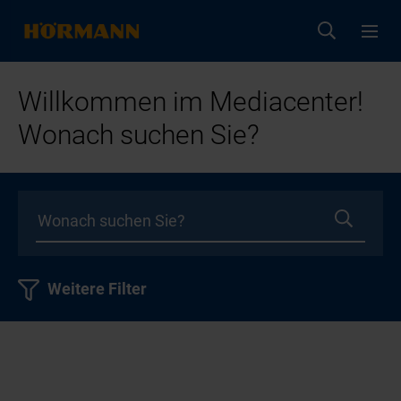
Willkommen im Mediacenter!
Wonach suchen Sie?
Weitere Filter