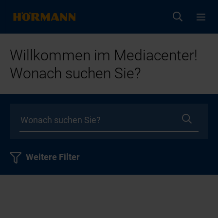
Willkommen im Mediacenter!
Wonach suchen Sie?
Weitere Filter