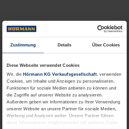
Zustimmung
Details
Über Cookies
Diese Webseite verwendet Cookies
Wir, die
Hörmann KG Verkaufsgesellschaft
, verwenden
Cookies, um Inhalte und Anzeigen zu personalisieren,
Funktionen für soziale Medien anbieten zu können und
die Zugriffe auf unserer Website zu analysieren.
Außerdem geben wir Informationen zu Ihrer Verwendung
unserer Website an unsere Partner für soziale Medien,
Werbung und Analysen weiter. Unsere Partner führen
diese Informationen möglicherweise mit weiteren Daten