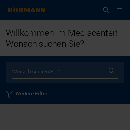
Willkommen im Mediacenter!
Wonach suchen Sie?
Weitere Filter