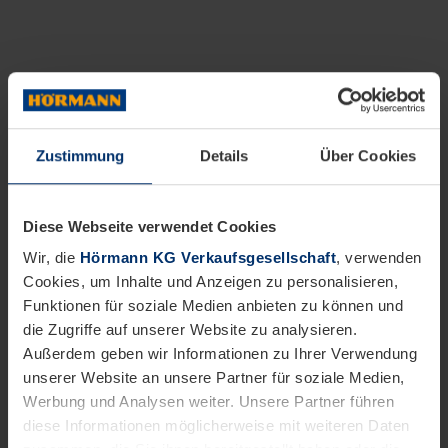
Zustimmung
Details
Über Cookies
Diese Webseite verwendet Cookies
Wir, die
Hörmann KG Verkaufsgesellschaft
, verwenden
Cookies, um Inhalte und Anzeigen zu personalisieren,
Funktionen für soziale Medien anbieten zu können und
die Zugriffe auf unserer Website zu analysieren.
Außerdem geben wir Informationen zu Ihrer Verwendung
unserer Website an unsere Partner für soziale Medien,
Werbung und Analysen weiter. Unsere Partner führen
diese Informationen möglicherweise mit weiteren Daten