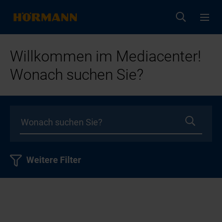
Willkommen im Mediacenter!
Wonach suchen Sie?
Weitere Filter