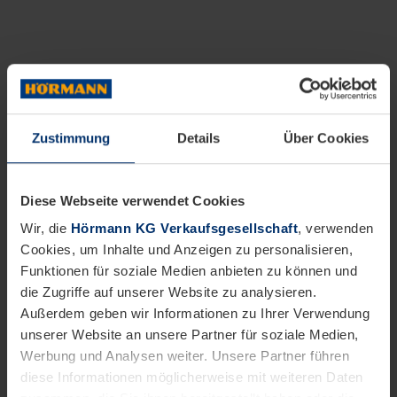
Zustimmung
Details
Über Cookies
Diese Webseite verwendet Cookies
Wir, die
Hörmann KG Verkaufsgesellschaft
, verwenden
Cookies, um Inhalte und Anzeigen zu personalisieren,
Funktionen für soziale Medien anbieten zu können und
die Zugriffe auf unserer Website zu analysieren.
Außerdem geben wir Informationen zu Ihrer Verwendung
unserer Website an unsere Partner für soziale Medien,
Werbung und Analysen weiter. Unsere Partner führen
diese Informationen möglicherweise mit weiteren Daten