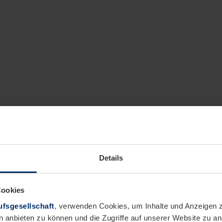
Details
Cookies
fsgesellschaft
, verwenden Cookies, um Inhalte und Anzeigen z
n anbieten zu können und die Zugriffe auf unserer Website zu 