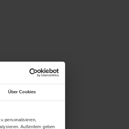
Über Cookies
u personalisieren,
analysieren. Außerdem geben