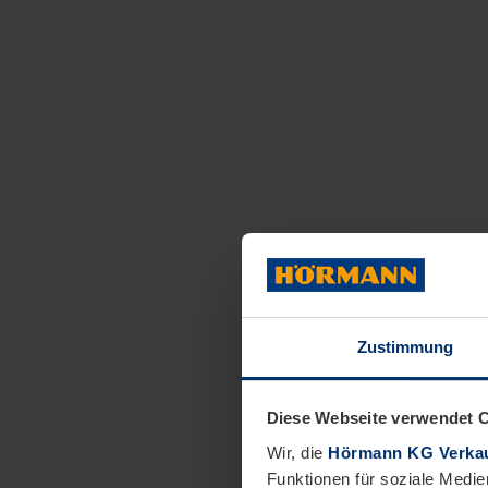
Zustimmung
Diese Webseite verwendet 
Wir, die
Hörmann KG Verkau
Funktionen für soziale Medie